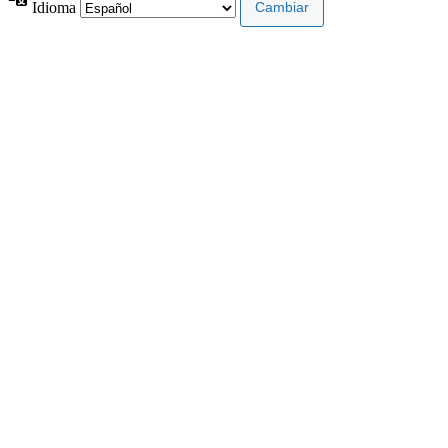
Idioma