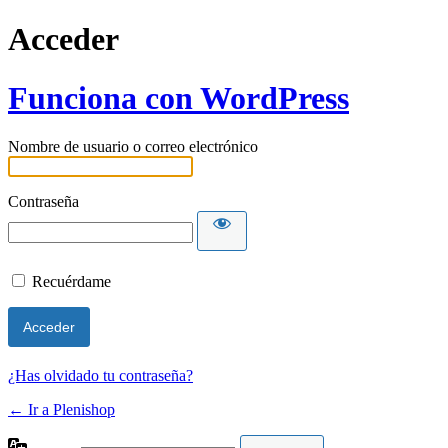
Acceder
Funciona con WordPress
Nombre de usuario o correo electrónico
Contraseña
Recuérdame
¿Has olvidado tu contraseña?
← Ir a Plenishop